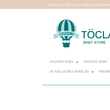
Envio gratuito para compras superior
HIGIENE BABY
ARTIGOS BABY
AS MELHORES MARCAS
PROM