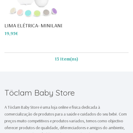
LIMA ELÉTRICA- MINILAND
19,95€
13 Item(ns)
Töclam Baby Store
A Töclam Baby Store é uma loja online e física dedicada à
comercialização de produtos para a saúde e cuidados do seu bebé. Com
preços muito competitivos e produtos variados, temos como objectivo
oferecer produtos de qualidade, diferenciadores e amigos do ambiente,