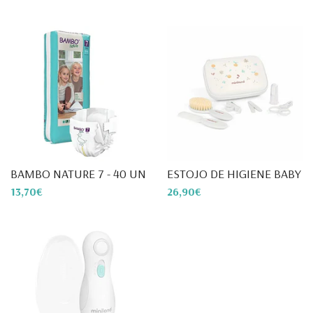
BAMBO NATURE 7 - 40 UNIDADES
ESTOJO DE HIGIENE BABY KIT
13,70€
26,90€