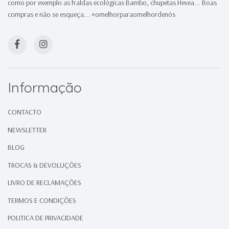
como por exemplo as fraldas ecológicas Bambo, chupetas Hevea... Boas
compras e não se esqueça... #omelhorparaomelhordenós
Informação
CONTACTO
NEWSLETTER
BLOG
TROCAS & DEVOLUÇÕES
LIVRO DE RECLAMAÇÕES
TERMOS E CONDIÇÕES
POLITICA DE PRIVACIDADE