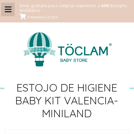
Envio gratuito para compras superiores a
60€
(Excepto
Mobiliário)
0 Item(ns) | 0,00€
ESTOJO DE HIGIENE
BABY KIT VALENCIA-
MINILAND