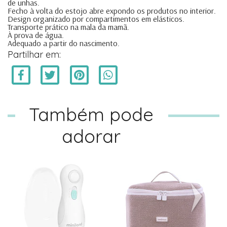
de unhas.
Fecho à volta do estojo abre expondo os produtos no interior.
Design organizado por compartimentos em elásticos.
Transporte prático na mala da mamã.
À prova de água.
Adequado a partir do nascimento.
Partilhar em:
Também pode
adorar