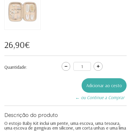
26,90€
Quantidade:
← ou Continue a Comprar
Descrição do produto
O estojo Baby Kit inclui um pente, uma escova, uma tesoura,
uma escova de gengivas em silicone, um corta unhas e uma lima