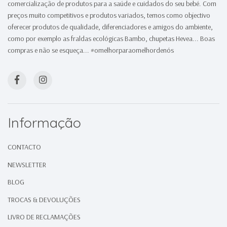
comercialização de produtos para a saúde e cuidados do seu bebé. Com
preços muito competitivos e produtos variados, temos como objectivo
oferecer produtos de qualidade, diferenciadores e amigos do ambiente,
como por exemplo as fraldas ecológicas Bambo, chupetas Hevea... Boas
compras e não se esqueça... #omelhorparaomelhordenós
Informação
CONTACTO
NEWSLETTER
BLOG
TROCAS & DEVOLUÇÕES
LIVRO DE RECLAMAÇÕES