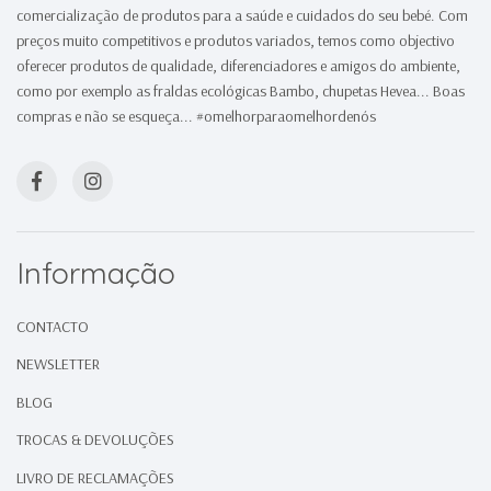
comercialização de produtos para a saúde e cuidados do seu bebé. Com
preços muito competitivos e produtos variados, temos como objectivo
oferecer produtos de qualidade, diferenciadores e amigos do ambiente,
como por exemplo as fraldas ecológicas Bambo, chupetas Hevea... Boas
compras e não se esqueça... #omelhorparaomelhordenós
Informação
CONTACTO
NEWSLETTER
BLOG
TROCAS & DEVOLUÇÕES
LIVRO DE RECLAMAÇÕES