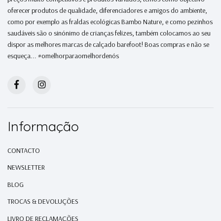
oferecer produtos de qualidade, diferenciadores e amigos do ambiente,
como por exemplo as fraldas ecológicas Bambo Nature, e como pezinhos
saudáveis são o sinónimo de crianças felizes, também colocamos ao seu
dispor as melhores marcas de calçado barefoot! Boas compras e não se
esqueça... #omelhorparaomelhordenós
Informação
CONTACTO
NEWSLETTER
BLOG
TROCAS & DEVOLUÇÕES
LIVRO DE RECLAMAÇÕES