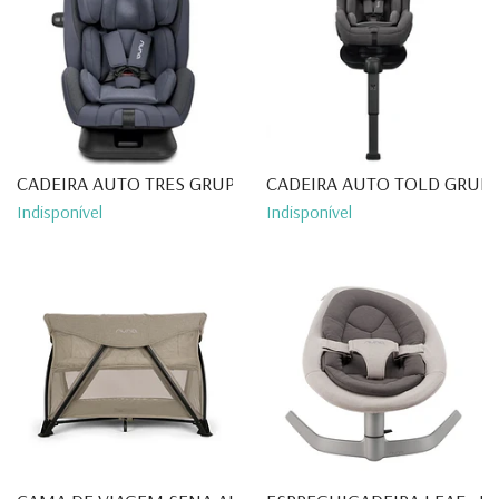
CADEIRA AUTO TRES GRUPO 0+/...
CADEIRA AUTO TOLD GRUPO 
Indisponível
Indisponível