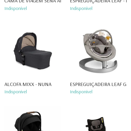
CAMA DE VIAGEM SENA AIRE - ...
ESPREGUIÇADEIRA LEAF - 
Indisponível
Indisponível
ALCOFA MIXX - NUNA
ESPREGUIÇADEIRA LEAF GROW
Indisponível
Indisponível