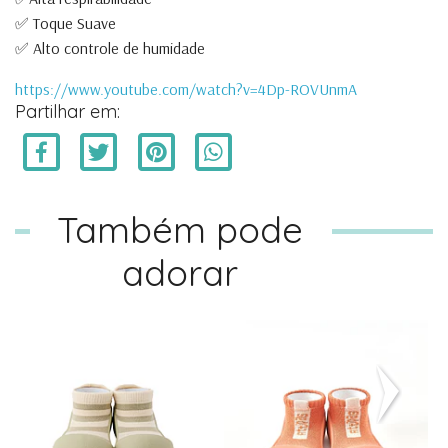
✅ Toque Suave
✅ Alto controle de humidade
https://www.youtube.com/watch?v=4Dp-ROVUnmA
Partilhar em:
Também pode
adorar