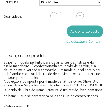
NÚMERO:
Quantidade:
← ou Continue a Comprar
Descrição do produto
Stripe, o modelo perfeito para os amantes das listras e do
estilo marinheiro. É confeccionada em tecido de bambu, e a
altura da meia vai até o tornozelo. Um modelo ideal para o seu
bebé andar com total liberdade de movimentos onde quer que
os seus pezinhos o levem.
A coleção é composta por 4 modelos: Stripe Olive, Strive Bric,
Stripe Blue e Stripe Mustard. Modelo com TECIDO DE BAMBU!
O Tecido de Fibra de Bambu Natural é um tecido feito com fibra
de bambu, que se caracteriza pelas seguintes características:
✅Alta respirabilidade