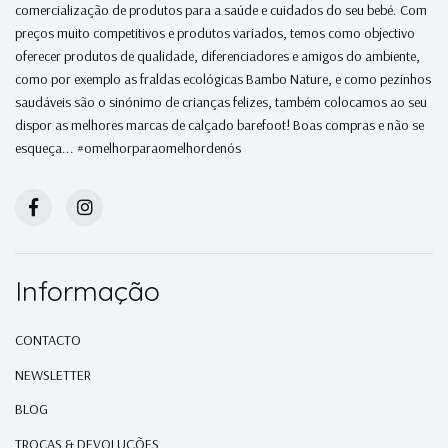
comercialização de produtos para a saúde e cuidados do seu bebé. Com
preços muito competitivos e produtos variados, temos como objectivo
oferecer produtos de qualidade, diferenciadores e amigos do ambiente,
como por exemplo as fraldas ecológicas Bambo Nature, e como pezinhos
saudáveis são o sinónimo de crianças felizes, também colocamos ao seu
dispor as melhores marcas de calçado barefoot! Boas compras e não se
esqueça... #omelhorparaomelhordenós
Informação
CONTACTO
NEWSLETTER
BLOG
TROCAS & DEVOLUÇÕES