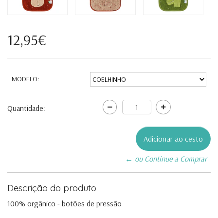
12,95€
MODELO:
Quantidade:
← ou Continue a Comprar
Descrição do produto
100% orgânico - botões de pressão