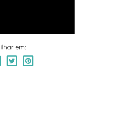
ilhar em: