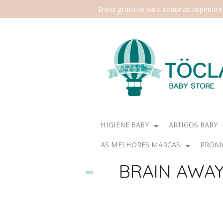
Envio gratuito para compras superior
HIGIENE BABY
ARTIGOS BABY
AS MELHORES MARCAS
PROM
BRAIN AWAY