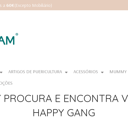
es a
60€
(Excepto Mobiliário)
ARTIGOS DE PUERICULTURA
ACESSÓRIOS
MUMMY
OÇÕES
 PROCURA E ENCONTRA V
HAPPY GANG