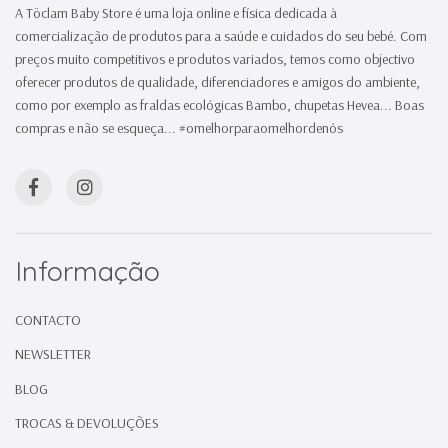
A Töclam Baby Store é uma loja online e física dedicada à
comercialização de produtos para a saúde e cuidados do seu bebé. Com
preços muito competitivos e produtos variados, temos como objectivo
oferecer produtos de qualidade, diferenciadores e amigos do ambiente,
como por exemplo as fraldas ecológicas Bambo, chupetas Hevea... Boas
compras e não se esqueça... #omelhorparaomelhordenós
Informação
CONTACTO
NEWSLETTER
BLOG
TROCAS & DEVOLUÇÕES