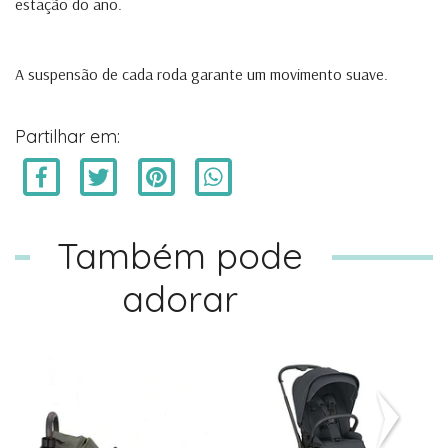
estação do ano.
A suspensão de cada roda garante um movimento suave.
Partilhar em:
Também pode
adorar