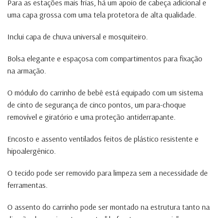
Para as estações mais frias, há um apoio de cabeça adicional e
uma capa grossa com uma tela protetora de alta qualidade.
Inclui capa de chuva universal e mosquiteiro.
Bolsa elegante e espaçosa com compartimentos para fixação
na armação.
O módulo do carrinho de bebê está equipado com um sistema
de cinto de segurança de cinco pontos, um para-choque
removível e giratório e uma proteção antiderrapante.
Encosto e assento ventilados feitos de plástico resistente e
hipoalergênico.
O tecido pode ser removido para limpeza sem a necessidade de
ferramentas.
O assento do carrinho pode ser montado na estrutura tanto na