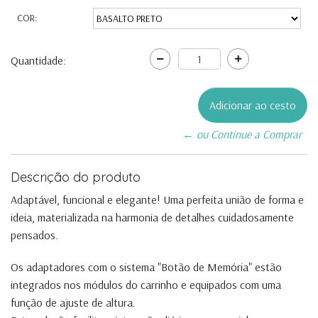
COR:
Quantidade:
← ou Continue a Comprar
Descrição do produto
Adaptável, funcional e elegante! Uma perfeita união de forma e
ideia, materializada na harmonia de detalhes cuidadosamente
pensados.
Os adaptadores com o sistema "Botão de Memória" estão
integrados nos módulos do carrinho e equipados com uma
função de ajuste de altura.