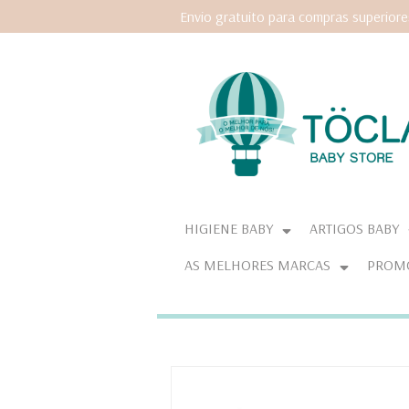
Envio gratuito para compras superior
HIGIENE BABY
ARTIGOS BABY
AS MELHORES MARCAS
PROM