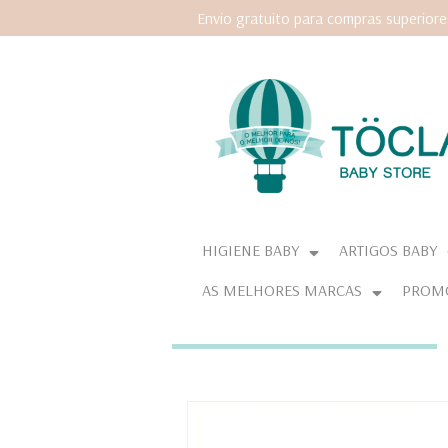
Envio gratuito para compras superior
HIGIENE BABY
ARTIGOS BABY
AS MELHORES MARCAS
PROM