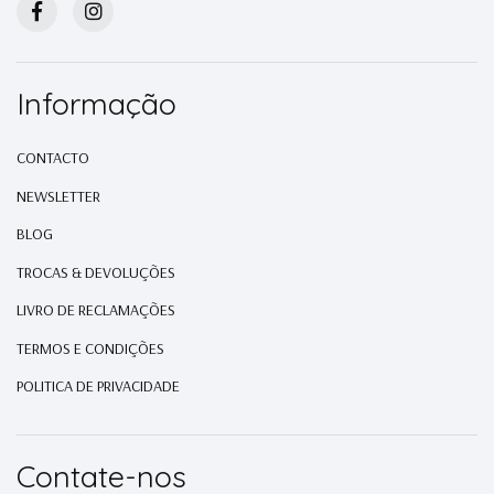
Informação
CONTACTO
NEWSLETTER
BLOG
TROCAS & DEVOLUÇÕES
LIVRO DE RECLAMAÇÕES
TERMOS E CONDIÇÕES
POLITICA DE PRIVACIDADE
Contate-nos