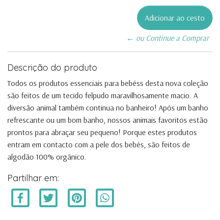
← ou Continue a Comprar
Descrição do produto
Todos os produtos essenciais para bebéss desta nova coleção
são feitos de um tecido felpudo maravilhosamente macio. A
diversão animal também continua no banheiro! Após um banho
refrescante ou um bom banho, nossos animais favoritos estão
prontos para abraçar seu pequeno! Porque estes produtos
entram em contacto com a pele dos bebés, são feitos de
algodão 100% orgânico.
Partilhar em: