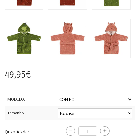
49,95€
MODELO:
Tamanho:
Quantidade: