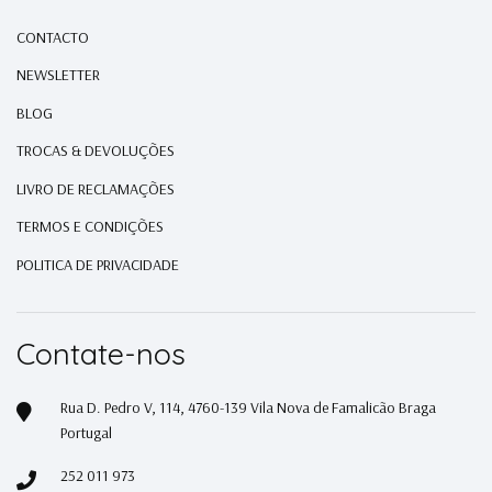
CONTACTO
NEWSLETTER
BLOG
TROCAS & DEVOLUÇÕES
LIVRO DE RECLAMAÇÕES
TERMOS E CONDIÇÕES
POLITICA DE PRIVACIDADE
Contate-nos
Rua D. Pedro V, 114, 4760-139 Vila Nova de Famalicão Braga
Portugal
252 011 973