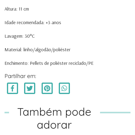
Altura: 11 cm
Idade recomendada: +3 anos
Lavagem: 30°C
Material: linho/algodão/poliéster
Enchimento: Pellets de poliéster reciclado/PE
Partilhar em:
Também pode
adorar