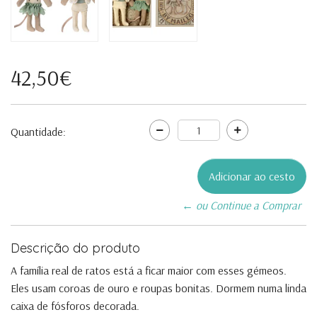
42,50€
Quantidade:
← ou Continue a Comprar
Descrição do produto
A família real de ratos está a ficar maior com esses gémeos.
Eles usam coroas de ouro e roupas bonitas. Dormem numa linda
caixa de fósforos decorada.