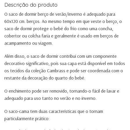
Descrição do produto
O saco de dormir berço de verão/inverno é adequado para
60x120 cm. berços. Ao mesmo tempo em que veste o berço, o
saco de dormir protege o bebé do frio como uma concha,
cobertor ou colcha faria e geralmente é usado em berços de
acampamento ou viagem.
Além disso, o saco de dormir contribui com um componente
decorativo significativo, pois sua capa está disponível em todos
os tecidos da coleção Cambrass e pode ser coordenada com o
restante da decoração do quarto do bebé.
O enchimento pode ser removido, tornando-o fácil de lavar e
adequado para uso tanto no verão e no inverno.
O saco-cama tem duas características que o tornam
particularmente prático: