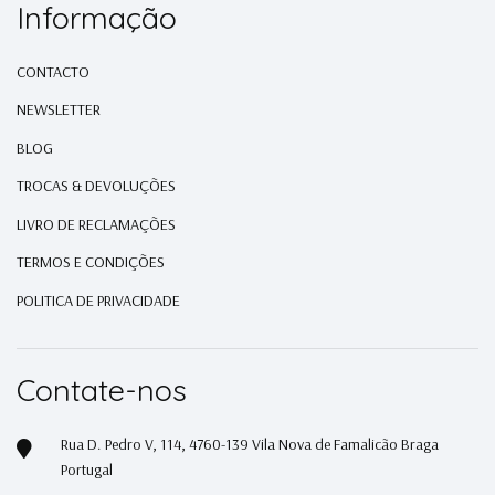
Informação
CONTACTO
NEWSLETTER
BLOG
TROCAS & DEVOLUÇÕES
LIVRO DE RECLAMAÇÕES
TERMOS E CONDIÇÕES
POLITICA DE PRIVACIDADE
Contate-nos
Rua D. Pedro V, 114, 4760-139 Vila Nova de Famalicão Braga
Portugal