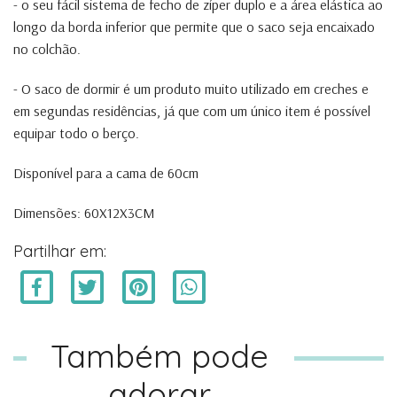
- o seu fácil sistema de fecho de zíper duplo e a área elástica ao
longo da borda inferior que permite que o saco seja encaixado
no colchão.
- O saco de dormir é um produto muito utilizado em creches e
em segundas residências, já que com um único item é possível
equipar todo o berço.
Disponível para a cama de 60cm
Dimensões: 60X12X3CM
Partilhar em:
Também pode
adorar