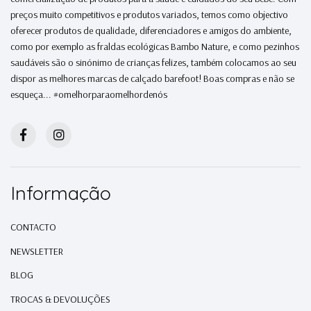
preços muito competitivos e produtos variados, temos como objectivo
oferecer produtos de qualidade, diferenciadores e amigos do ambiente,
como por exemplo as fraldas ecológicas Bambo Nature, e como pezinhos
saudáveis são o sinónimo de crianças felizes, também colocamos ao seu
dispor as melhores marcas de calçado barefoot! Boas compras e não se
esqueça... #omelhorparaomelhordenós
Informação
CONTACTO
NEWSLETTER
BLOG
TROCAS & DEVOLUÇÕES