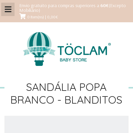
Envio gratuito para compras superiores a
60€
(Excepto
Mobiliário)
0 Item(ns) | 0,00€
SANDÁLIA POPA
BRANCO - BLANDITOS