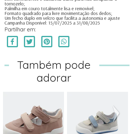
tornozelo;
Palmilha em couro totalmente lisa e removível;
Formato quadrado para livre movimentação dos dedos;
Um fecho duplo em velcro que facilita a autonomia e ajuste
Campanha Disponível: 15/07/2025 a 31/08/2025
Partilhar em:
Também pode
adorar