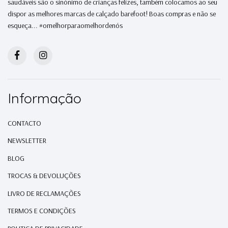
saudáveis são o sinónimo de crianças felizes, também colocamos ao seu
dispor as melhores marcas de calçado barefoot! Boas compras e não se
esqueça... #omelhorparaomelhordenós
Informação
CONTACTO
NEWSLETTER
BLOG
TROCAS & DEVOLUÇÕES
LIVRO DE RECLAMAÇÕES
TERMOS E CONDIÇÕES