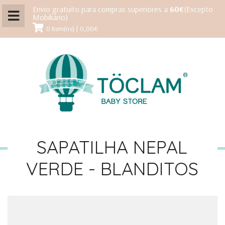
Envio gratuito para compras superiores a
60€
(Excepto
Mobiliário)
0 Item(ns) | 0,00€
SAPATILHA NEPAL
VERDE - BLANDITOS