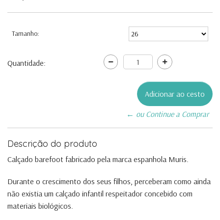
Tamanho:
Quantidade:
← ou Continue a Comprar
Descrição do produto
Calçado barefoot fabricado pela marca espanhola Muris.
Durante o crescimento dos seus filhos, perceberam como ainda
não existia um calçado infantil respeitador concebido com
materiais biológicos.