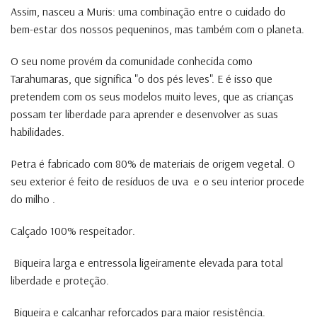
Assim, nasceu a Muris: uma combinação entre o cuidado do
bem-estar dos nossos pequeninos, mas também com o planeta.
O seu nome provém da comunidade conhecida como
Tarahumaras, que significa "o dos pés leves". E é isso que
pretendem com os seus modelos muito leves, que as crianças
possam ter liberdade para aprender e desenvolver as suas
habilidades.
Petra é fabricado com 80% de materiais de origem vegetal. O
seu exterior é feito de resíduos de uva e o seu interior procede
do milho .
Calçado 100% respeitador.
Biqueira larga e entressola ligeiramente elevada para total
liberdade e proteção.
Biqueira e calcanhar reforçados para maior resistência.