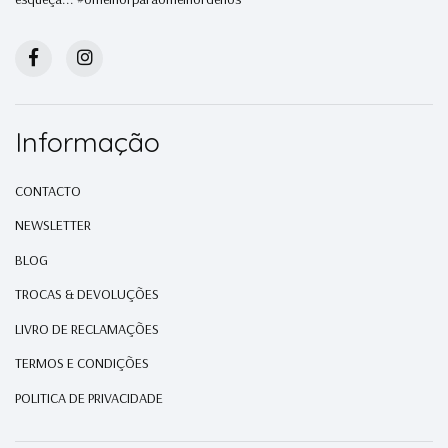
Informação
CONTACTO
NEWSLETTER
BLOG
TROCAS & DEVOLUÇÕES
LIVRO DE RECLAMAÇÕES
TERMOS E CONDIÇÕES
POLITICA DE PRIVACIDADE