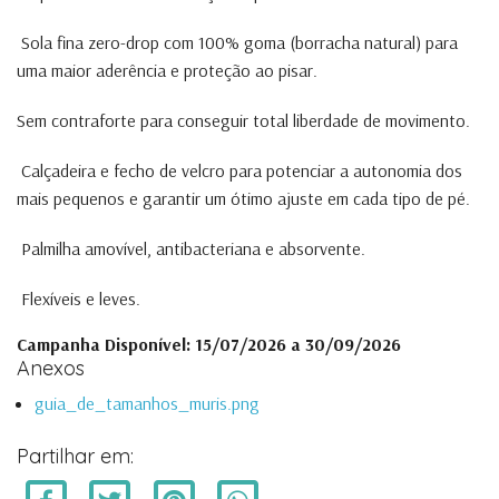
Sola fina zero-drop com 100% goma (borracha natural) para
uma maior aderência e proteção ao pisar.
Sem contraforte para conseguir total liberdade de movimento.
Calçadeira e fecho de velcro para potenciar a autonomia dos
mais pequenos e garantir um ótimo ajuste em cada tipo de pé.
Palmilha amovível, antibacteriana e absorvente.
Flexíveis e leves.
Campanha Disponível: 15/07/2026 a 30/09/2026
Anexos
guia_de_tamanhos_muris.png
Partilhar em: