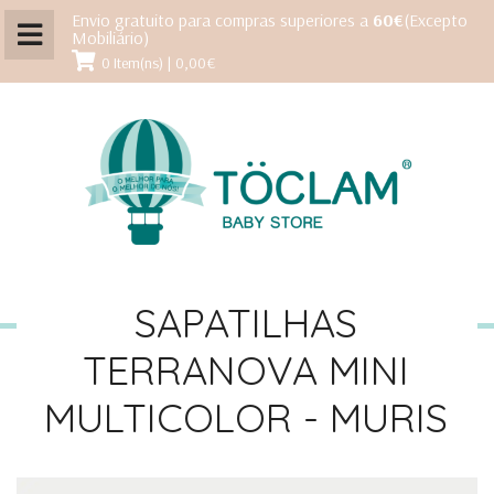
Envio gratuito para compras superiores a
60€
(Excepto
Mobiliário)
0 Item(ns) | 0,00€
SAPATILHAS
TERRANOVA MINI
MULTICOLOR - MURIS