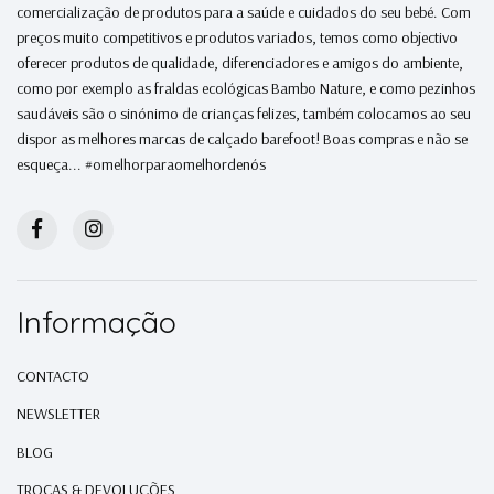
comercialização de produtos para a saúde e cuidados do seu bebé. Com
preços muito competitivos e produtos variados, temos como objectivo
oferecer produtos de qualidade, diferenciadores e amigos do ambiente,
como por exemplo as fraldas ecológicas Bambo Nature, e como pezinhos
saudáveis são o sinónimo de crianças felizes, também colocamos ao seu
dispor as melhores marcas de calçado barefoot! Boas compras e não se
esqueça... #omelhorparaomelhordenós
Informação
CONTACTO
NEWSLETTER
BLOG
TROCAS & DEVOLUÇÕES