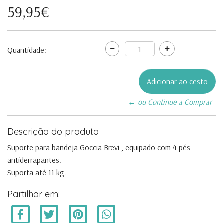
59,95€
Quantidade:
← ou Continue a Comprar
Descrição do produto
Suporte para bandeja Goccia Brevi , equipado com 4 pés
antiderrapantes.
Suporta até 11 kg.
Partilhar em: