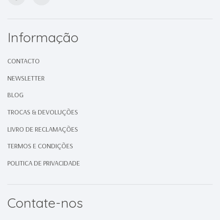
Informação
CONTACTO
NEWSLETTER
BLOG
TROCAS & DEVOLUÇÕES
LIVRO DE RECLAMAÇÕES
TERMOS E CONDIÇÕES
POLITICA DE PRIVACIDADE
Contate-nos