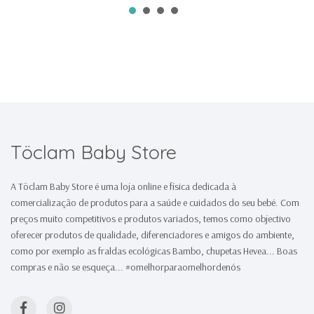
Töclam Baby Store
A Töclam Baby Store é uma loja online e física dedicada à
comercialização de produtos para a saúde e cuidados do seu bebé. Com
preços muito competitivos e produtos variados, temos como objectivo
oferecer produtos de qualidade, diferenciadores e amigos do ambiente,
como por exemplo as fraldas ecológicas Bambo, chupetas Hevea... Boas
compras e não se esqueça... #omelhorparaomelhordenós