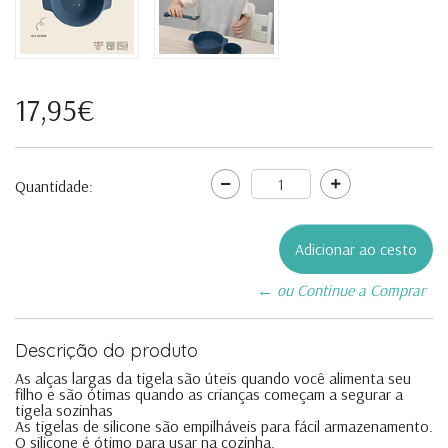
17,95€
Quantidade:
← ou Continue a Comprar
Descrição do produto
As alças largas da tigela são úteis quando você alimenta seu
filho e são ótimas quando as crianças começam a segurar a
tigela sozinhas
As tigelas de silicone são empilháveis ​​para fácil armazenamento.
O silicone é ótimo para usar na cozinha.