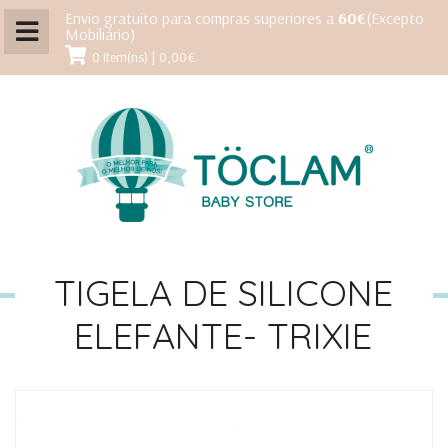
Envio gratuito para compras superiores a
60€
(Excepto
Mobiliário)
0 Item(ns) | 0,00€
TIGELA DE SILICONE
ELEFANTE- TRIXIE