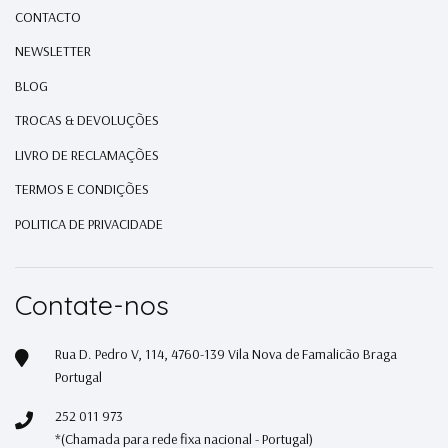
CONTACTO
NEWSLETTER
BLOG
TROCAS & DEVOLUÇÕES
LIVRO DE RECLAMAÇÕES
TERMOS E CONDIÇÕES
POLITICA DE PRIVACIDADE
Contate-nos
Rua D. Pedro V, 114, 4760-139 Vila Nova de Famalicão Braga
Portugal
252 011 973
*(Chamada para rede fixa nacional - Portugal)