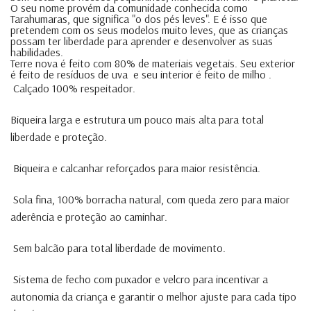
O seu nome provém da comunidade conhecida como
Tarahumaras, que significa "o dos pés leves". E é isso que
pretendem com os seus modelos muito leves, que as crianças
possam ter liberdade para aprender e desenvolver as suas
habilidades.
Terre nova é feito com 80% de materiais vegetais. Seu exterior
é feito de resíduos de uva e seu interior é feito de milho .
Calçado 100% respeitador.
Biqueira larga e estrutura um pouco mais alta para total
liberdade e proteção.
Biqueira e calcanhar reforçados para maior resistência.
Sola fina, 100% borracha natural, com queda zero para maior
aderência e proteção ao caminhar.
Sem balcão para total liberdade de movimento.
Sistema de fecho com puxador e velcro para incentivar a
autonomia da criança e garantir o melhor ajuste para cada tipo