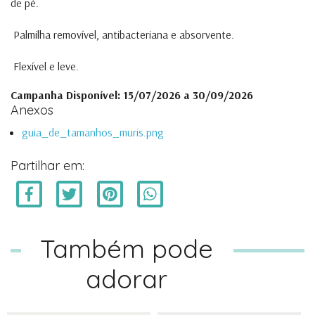
de pé.
Palmilha removível, antibacteriana e absorvente.
Flexível e leve.
Campanha Disponível: 15/07/2026 a 30/09/2026
Anexos
guia_de_tamanhos_muris.png
Partilhar em:
Também pode
adorar